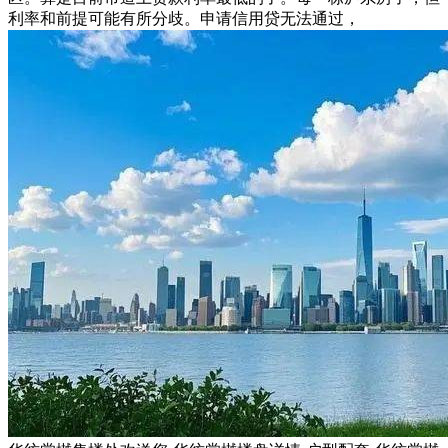
利率和前提可能有所分歧。申请信用贷无法通过，