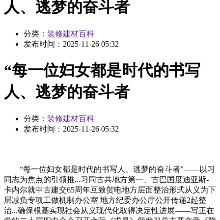
人、逃梦的奋斗者
分类：
装修建材百科
发布时间：
2025-11-26 05:32
“每一位妇女都是时代的书写
人、逃梦的奋斗者
分类：
装修建材百科
发布时间：
2025-11-26 05:32
“每一位妇女都是时代的书写人、逃梦的奋斗者”——以习
同志为焦点的引领推...习同古共地方第一、古巴国度迪亚斯-
卡内尔就中古建交65周年互致贺电地方层面整治形式从义为下
层减负专项工做机制办公室 地方纪委办公厅公开传递2起整
治...确保根基实现社会从义现代化取得决定性进展——写正在