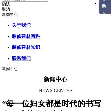
确认
取消
新闻中心
关于我们
装修建材百科
装修建材知识
联系我们
新闻中心
新闻中心
NEWS CENTER
“每一位妇女都是时代的书写