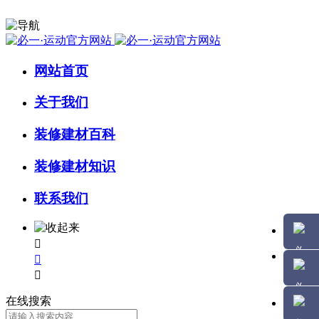
网站首页
关于我们
装修建材百科
装修建材知识
联系我们



在线搜索