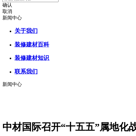
确认
取消
新闻中心
关于我们
装修建材百科
装修建材知识
联系我们
新闻中心
中材国际召开“十五五”属地化