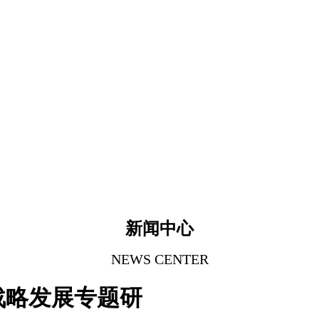
新闻中心
NEWS CENTER
战略发展专题研