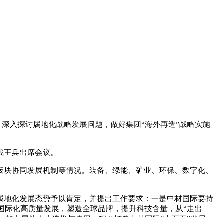
，深入探讨属地化战略发展问题，做好集团“海外再造”战略实施
裁王兵出席会议。
板块协同发展机制等情况。装备、绿能、矿业、环保、数字化、
地化发展态势予以肯定，并提出工作要求：一是中材国际要持
国际化高质量发展，塑造全球品牌，提升科技含量，从“走出