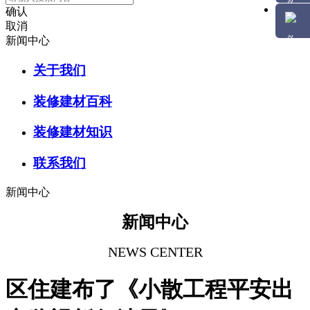
确认
取消
新闻中心
关于我们
装修建材百科
装修建材知识
联系我们
新闻中心
新闻中心
NEWS CENTER
区住建布了《小散工程平安出