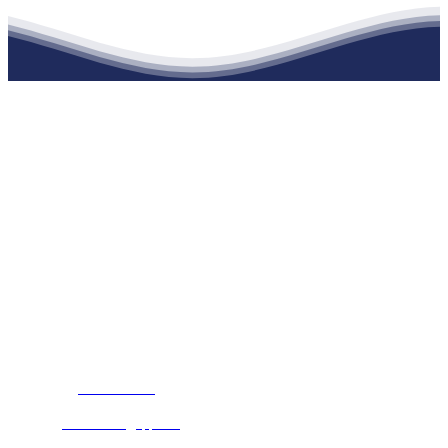
江苏必一·运动官方网站建材有限公司
公司经营范围包括：建材销售；干粉砂浆、水泥制品生产、销售；普
通货物仓储；道路普通货物运输；建筑劳务分包（凭资质证书经
营）。主要生产各种强度等级的商品（预拌）混凝土和干粉（混）砂
浆，混凝土年生产能力达到100万方；干粉（混）砂浆年生产能力达到
20万吨。
地 址：南通市滨海园区东晋村八组江苏必一·运动官方网站建材有
限公司
客服热线：
17712222822
张经理
邮 箱：
445721731@qq.com