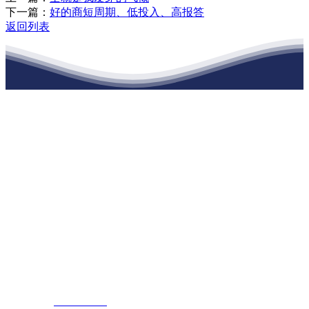
下一篇：
好的商短周期、低投入、高报答
返回列表
江苏必一·运动官方网站建材有限公司
公司经营范围包括：建材销售；干粉砂浆、水泥制品生产、销售；普
通货物仓储；道路普通货物运输；建筑劳务分包（凭资质证书经
营）。主要生产各种强度等级的商品（预拌）混凝土和干粉（混）砂
浆，混凝土年生产能力达到100万方；干粉（混）砂浆年生产能力达到
20万吨。
地 址：南通市滨海园区东晋村八组江苏必一·运动官方网站建材有
限公司
客服热线：
17712222822
张经理