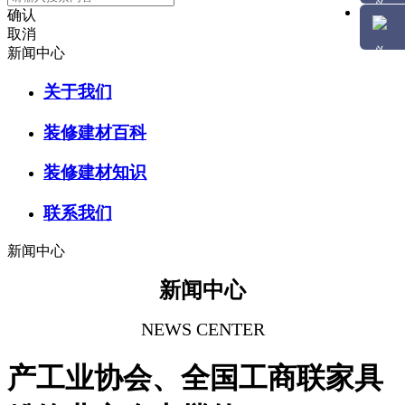
确认
取消
新闻中心
关于我们
装修建材百科
装修建材知识
联系我们
新闻中心
新闻中心
NEWS CENTER
产工业协会、全国工商联家具