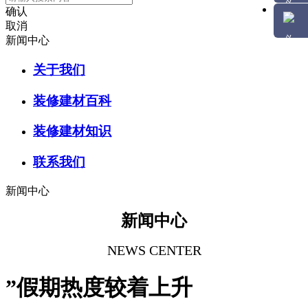
确认
取消
新闻中心
关于我们
装修建材百科
装修建材知识
联系我们
新闻中心
新闻中心
NEWS CENTER
”假期热度较着上升