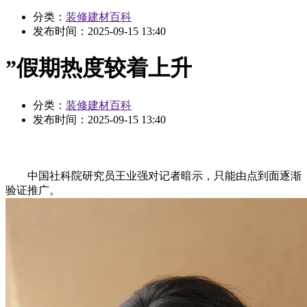
分类：
装修建材百科
发布时间：
2025-09-15 13:40
”假期热度较着上升
分类：
装修建材百科
发布时间：
2025-09-15 13:40
中国社科院研究员王业强对记者暗示，只能由点到面逐渐
验证推广。