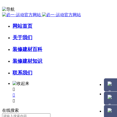
网站首页
关于我们
装修建材百科
装修建材知识
联系我们



在线搜索