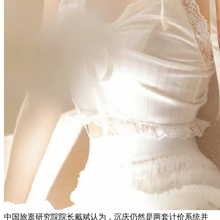
中国旅逛研究院院长戴斌认为，沉庆仍然是两套计价系统并