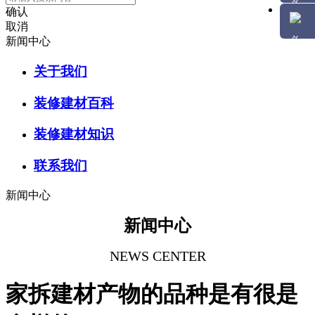
确认
取消
新闻中心
关于我们
装修建材百科
装修建材知识
联系我们
新闻中心
新闻中心
NEWS CENTER
家拆建材产物的品种是有很是