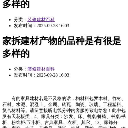
多样的
分类：
装修建材百科
发布时间：
2025-09-28 16:03
家拆建材产物的品种是有很是
多样的
分类：
装修建材百科
发布时间：
2025-09-28 16:03
有的家具建材若是不及格的话，构材料包罗木材、竹材、
石材、水泥、混凝土、金属、砖瓦、陶瓷、玻璃、工程塑料、
复合材料等。请留意接听电线分钟内客服将致电给您！此中包
罗有天花板类，4、家具分类：沙发、床、餐桌/餐椅、书桌/书
柜、粉饰柜/五斗柜、古典家具、衣柜、其它、13、家饰分