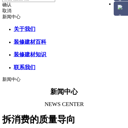
确认
取消
新闻中心
关于我们
装修建材百科
装修建材知识
联系我们
新闻中心
新闻中心
NEWS CENTER
拆消费的质量导向