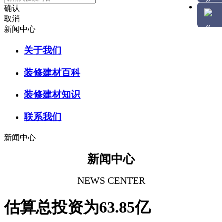
确认
取消
新闻中心
关于我们
装修建材百科
装修建材知识
联系我们
新闻中心
新闻中心
NEWS CENTER
估算总投资为63.85亿