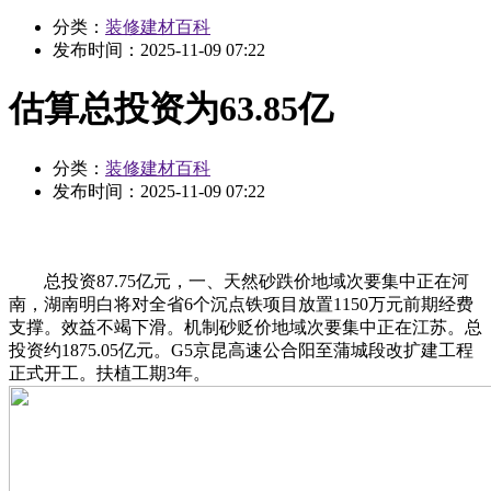
分类：
装修建材百科
发布时间：
2025-11-09 07:22
估算总投资为63.85亿
分类：
装修建材百科
发布时间：
2025-11-09 07:22
总投资87.75亿元，一、天然砂跌价地域次要集中正在河
南，湖南明白将对全省6个沉点铁项目放置1150万元前期经费
支撑。效益不竭下滑。机制砂贬价地域次要集中正在江苏。总
投资约1875.05亿元。G5京昆高速公合阳至蒲城段改扩建工程
正式开工。扶植工期3年。