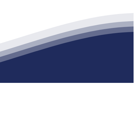
生产各种强度等级的商品（预拌）混凝土和干粉（混）砂浆，混凝土年