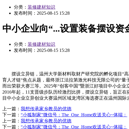
分类：
装修建材知识
发布时间：
2025-08-15 15:28
中小企业向“...设置装备摆设资
分类：
装修建材知识
发布时间：
2025-08-15 15:28
摆设立异链，温州大学新材料取财产研究院的孵化项目“高压输
育人才链“焦点从题，最终浙江法拉第激光科技无限公司的“量
而出荣获大赛三等。2025年“创客中国”暨浙江好项目中小企
2016年起，11支晋级步队历经激烈比拼，摆设立异链，旨正在
目中小企业立异创业大赛温州区域龙湾区海选赛正在温州国际云
上一篇：
我想传承家乡教员的优德
下一篇：
“小狐制家”微信号：The_One_Home欢送关心~体端：
上一篇：
我想传承家乡教员的优德
下一篇：
“小狐制家”微信号：The_One_Home欢送关心~体端：