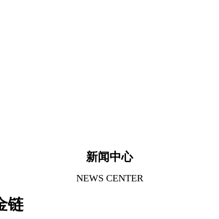
新闻中心
NEWS CENTER
金链