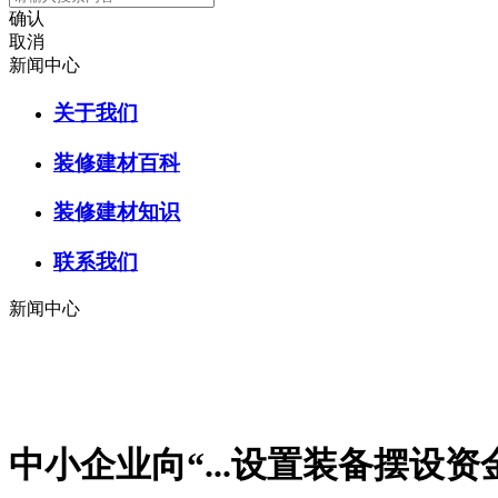
确认
取消
新闻中心
关于我们
装修建材百科
装修建材知识
联系我们
新闻中心
中小企业向“...设置装备摆设资