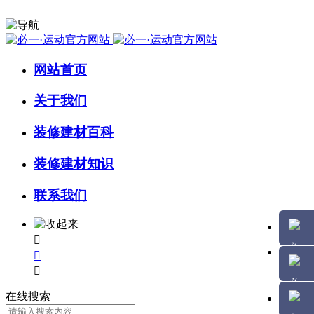
网站首页
关于我们
装修建材百科
装修建材知识
联系我们



在线搜索