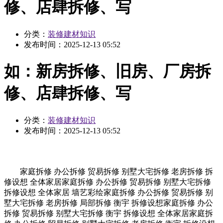
修、店肆拆修、写
分类：
装修建材知识
发布时间：
2025-12-13 05:52
如：新房拆修、旧房、厂房拆
修、店肆拆修、写
分类：
装修建材知识
发布时间：
2025-12-13 05:52
家庭拆修 办公拆修 贸易拆修 别墅大宅拆修 老房拆修 拆
修设想 全体家居家庭拆修 办公拆修 贸易拆修 别墅大宅拆修
拆修设想 全体家居 墙艺彩绘家庭拆修 办公拆修 贸易拆修 别
墅大宅拆修 老房拆修 局部拆修 衡宇 拆修设想家庭拆修 办公
拆修 贸易拆修 别墅大宅拆修 衡宇 拆修设想 全体家居家庭拆