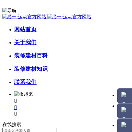
网站首页
关于我们
装修建材百科
装修建材知识
联系我们



在线搜索