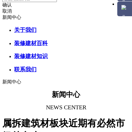
确认
取消
新闻中心
关于我们
装修建材百科
装修建材知识
联系我们
新闻中心
新闻中心
NEWS CENTER
属拆建筑材板块近期有必然市