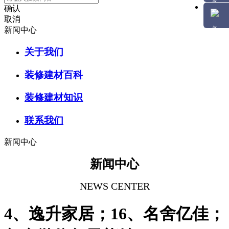
确认
取消
新闻中心
关于我们
装修建材百科
装修建材知识
联系我们
新闻中心
新闻中心
NEWS CENTER
4、逸升家居；16、名舍亿佳；