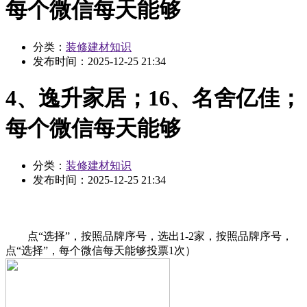
每个微信每天能够
分类：
装修建材知识
发布时间：
2025-12-25 21:34
4、逸升家居；16、名舍亿佳；
每个微信每天能够
分类：
装修建材知识
发布时间：
2025-12-25 21:34
点“选择”，按照品牌序号，选出1-2家，按照品牌序号，
点“选择”，每个微信每天能够投票1次）