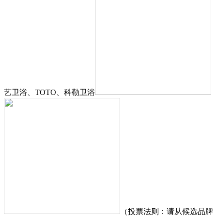
艺卫浴、TOTO、科勒卫浴
（投票法则：请从候选品牌