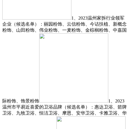
1、2023温州家拆行业领军
企业（候选名单）：丽园粉饰、云信粉饰、今诂扶植、新概念
粉饰、山田粉饰、伟业粉饰、一麦粉饰、金棕榈粉饰、中嘉国
际粉饰、饰景粉饰
1、2023
温州市平易近喜爱的卫浴品牌（候选名单）：惠达卫浴、箭牌
卫浴、九牧卫浴、恒洁卫浴、摩恩、安华卫浴、卡雅卫浴、华