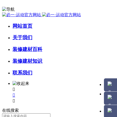
网站首页
关于我们
装修建材百科
装修建材知识
联系我们



在线搜索