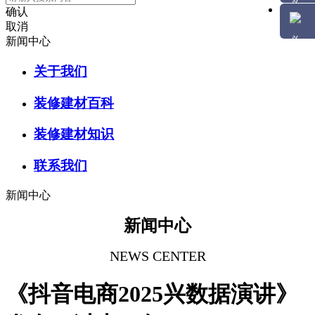
确认
取消
新闻中心
关于我们
装修建材百科
装修建材知识
联系我们
新闻中心
新闻中心
NEWS CENTER
《抖音电商2025兴数据演讲》