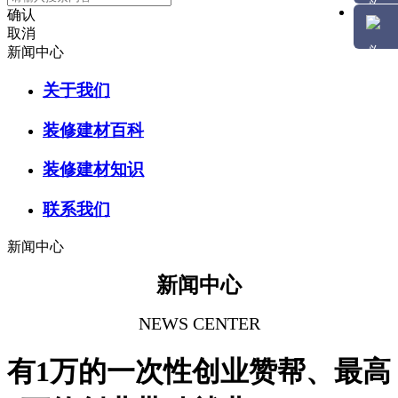
确认
取消
新闻中心
关于我们
装修建材百科
装修建材知识
联系我们
新闻中心
新闻中心
NEWS CENTER
有1万的一次性创业赞帮、最高