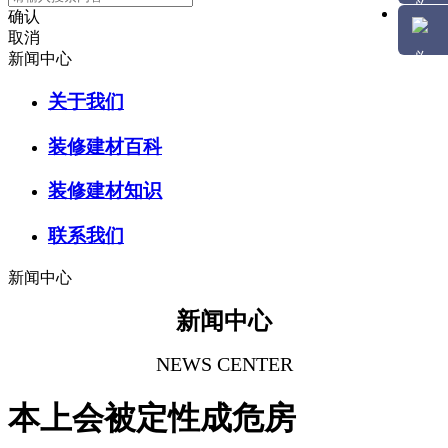
确认
取消
新闻中心
关于我们
装修建材百科
装修建材知识
联系我们
新闻中心
新闻中心
NEWS CENTER
本上会被定性成危房